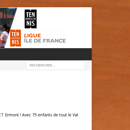
T Ermont ! Avec 75 enfants de tout le Val