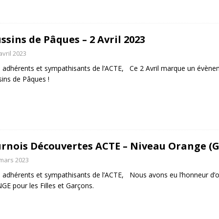
ssins de Pâques – 2 Avril 2023
avril 2023
 adhérents et sympathisants de l’ACTE, Ce 2 Avril marque un évèneme
ins de Pâques !
rnois Découvertes ACTE – Niveau Orange (G
mars 2023
 adhérents et sympathisants de l’ACTE, Nous avons eu l’honneur d’
E pour les Filles et Garçons.