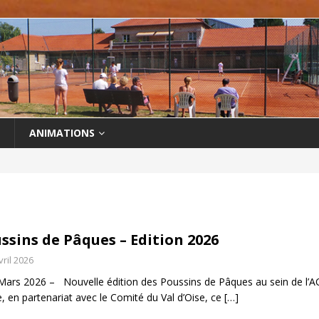
ANIMATIONS
ssins de Pâques – Edition 2026
vril 2026
Mars 2026 – Nouvelle édition des Poussins de Pâques au sein de l’AC
e, en partenariat avec le Comité du Val d’Oise, ce
[…]