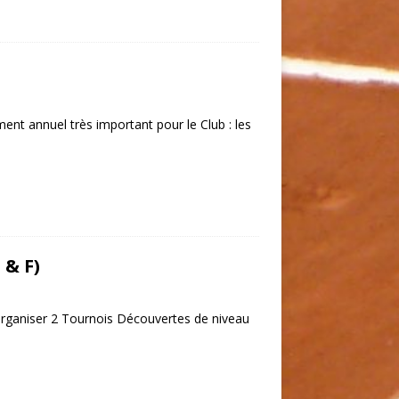
nt annuel très important pour le Club : les
 & F)
organiser 2 Tournois Découvertes de niveau