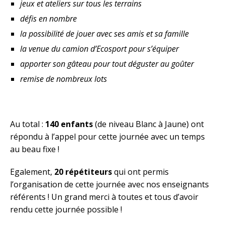
jeux et ateliers sur tous les terrains
défis en nombre
la possibilité de jouer avec ses amis et sa famille
la venue du camion d’Ecosport pour s’équiper
apporter son gâteau pour tout déguster au goûter
remise de nombreux lots
Au total :
140 enfants
(de niveau Blanc à Jaune) ont
répondu à l’appel pour cette journée avec un temps
au beau fixe !
Egalement,
20 répétiteurs
qui ont permis
l’organisation de cette journée avec nos enseignants
référents ! Un grand merci à toutes et tous d’avoir
rendu cette journée possible !