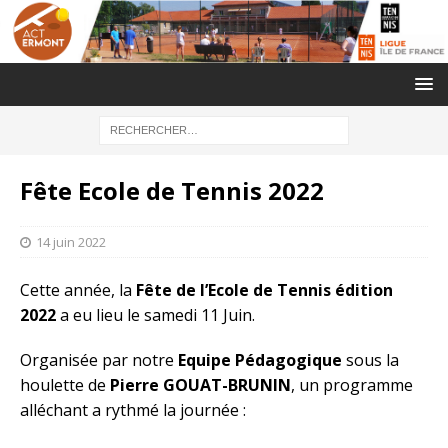
Fête Ecole de Tennis 2022
14 juin 2022
Cette année, la
Fête de l’Ecole de Tennis édition
2022
a eu lieu le samedi 11 Juin.
Organisée par notre
Equipe Pédagogique
sous la
houlette de
Pierre GOUAT-BRUNIN
, un programme
alléchant a rythmé la journée :