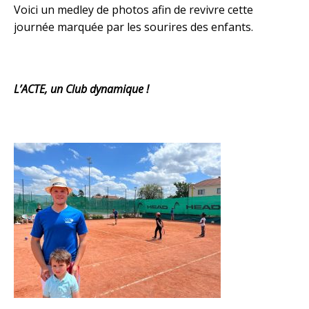
Voici un medley de photos afin de revivre cette
journée marquée par les sourires des enfants.
L’ACTE, un Club dynamique !