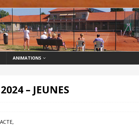
ANIMATIONS
 2024 – JEUNES
’ACTE,