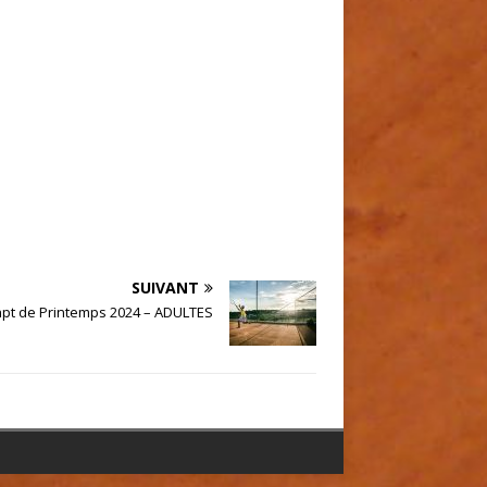
SUIVANT
pt de Printemps 2024 – ADULTES