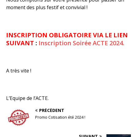
moment des plus festif et convivial !
INSCRIPTION OBLIGATOIRE VIA LE LIEN
SUIVANT
:
Inscription Soirée ACTE 2024.
A très vite !
L’Equipe de l’ACTE.
PRÉCÉDENT
Promo Cotisation été 2024 !
SUIVANT