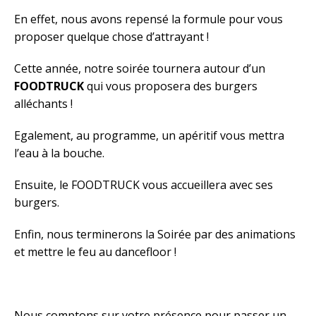
En effet, nous avons repensé la formule pour vous
proposer quelque chose d’attrayant !
Cette année, notre soirée tournera autour d’un
FOODTRUCK
qui vous proposera des burgers
alléchants !
Egalement, au programme, un apéritif vous mettra
l’eau à la bouche.
Ensuite, le FOODTRUCK vous accueillera avec ses
burgers.
Enfin, nous terminerons la Soirée par des animations
et mettre le feu au dancefloor !
Nous comptons sur votre présence pour passer un