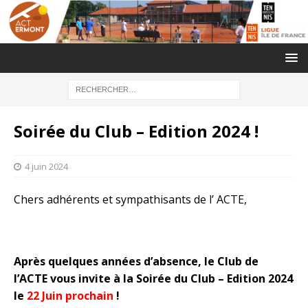
Soirée du Club – Edition 2024 !
4 juin 2024
Chers adhérents et sympathisants de l’ ACTE,
Après quelques années d’absence, le Club de
l’ACTE vous invite à la Soirée du Club – Edition 2024
le
22 Juin prochain
!