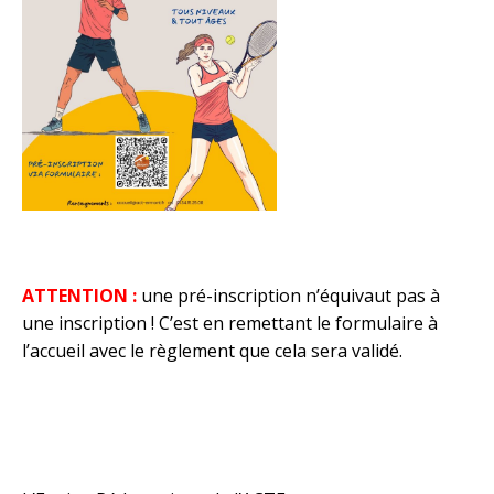
ATTENTION :
une pré-inscription n’équivaut pas à
une inscription ! C’est en remettant le formulaire à
l’accueil avec le règlement que cela sera validé.