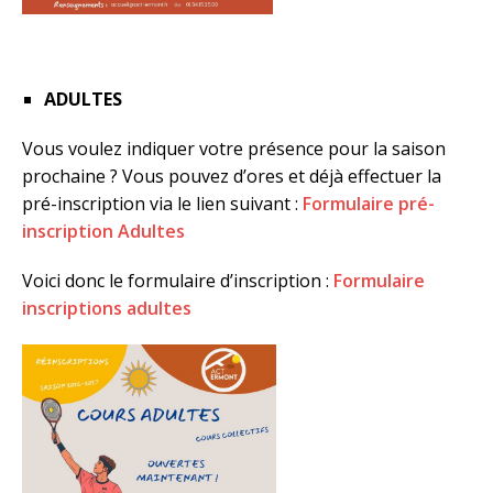
ADULTES
Vous voulez indiquer votre présence pour la saison
prochaine ? Vous pouvez d’ores et déjà effectuer la
pré-inscription via le lien suivant :
Formulaire pré-
inscription Adultes
Voici donc le formulaire d’inscription :
Formulaire
inscriptions adultes