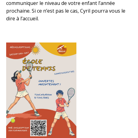
communiquer le niveau de votre enfant l’année
prochaine. Si ce n’est pas le cas, Cyril pourra vous le
dire à l’accueil.