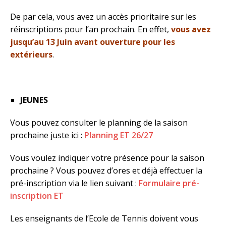
De par cela, vous avez un accès prioritaire sur les
réinscriptions pour l’an prochain. En effet,
vous avez
jusqu’au 13 Juin avant ouverture pour les
extérieurs
.
JEUNES
Vous pouvez consulter le planning de la saison
prochaine juste ici :
Planning ET 26/27
Vous voulez indiquer votre présence pour la saison
prochaine ? Vous pouvez d’ores et déjà effectuer la
pré-inscription via le lien suivant :
Formulaire pré-
inscription ET
Les enseignants de l’Ecole de Tennis doivent vous