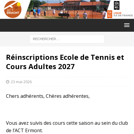
Réinscriptions Ecole de Tennis et
Cours Adultes 2027
23 mai 2026
Chers adhérents, Chères adhérentes,
Vous avez suivis des cours cette saison au sein du club
de l’ACT Ermont.